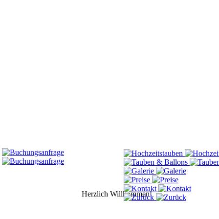
Herzlich Willkommen!