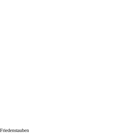
Friedenstauben