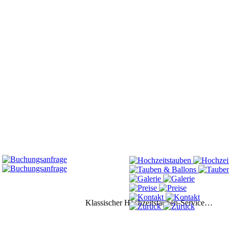
Klassischer Hochzeitstauben-Service…