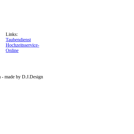
Links:
Taubendienst
Hochzeitsservice-
Online
 - made by D.J.Design